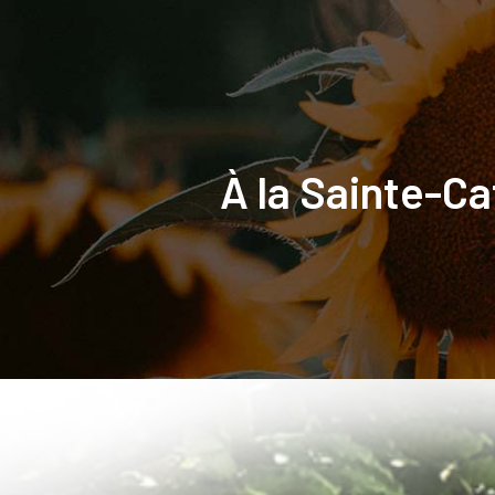
Accueil
À la Sainte-Ca