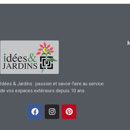
Idées & Jardins : passion et savoir-faire au service
de vos espaces extérieurs depuis 10 ans.