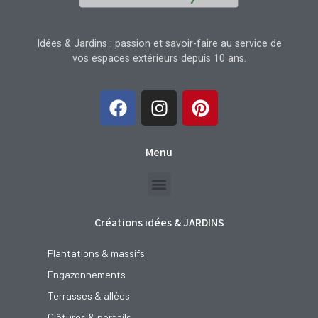
Idées & Jardins : passion et savoir-faire au service de
vos espaces extérieurs depuis 10 ans.
Menu
Créations idées & JARDINS
Plantations & massifs
Engazonnements
Terrasses & allées
Clôtures & portails