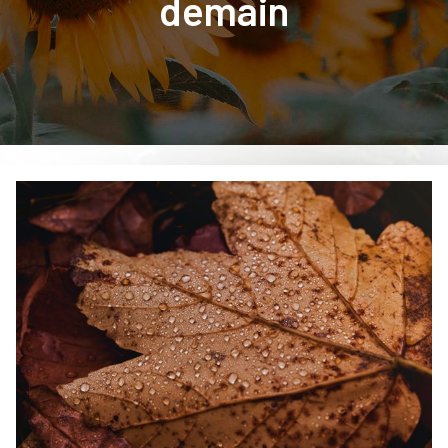
demain