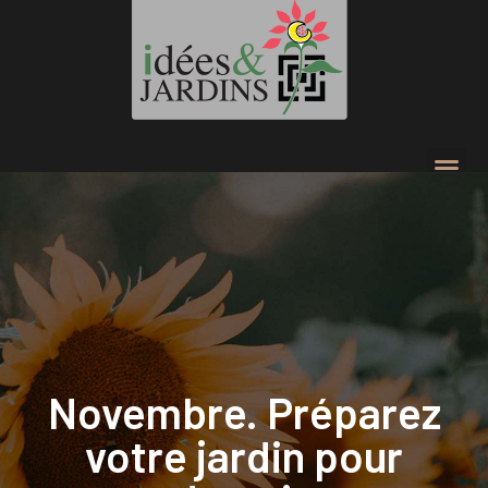
Novembre. Préparez
votre jardin pour